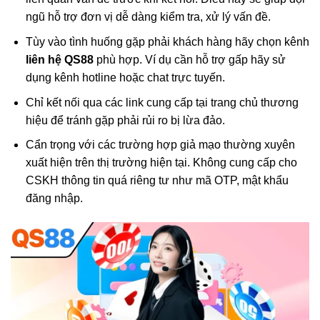
ngũ hỗ trợ đơn vị dễ dàng kiểm tra, xử lý vấn đề.
Tùy vào tình huống gặp phải khách hàng hãy chọn kênh
liên hệ QS88
phù hợp. Ví dụ cần hỗ trợ gấp hãy sử
dụng kênh hotline hoặc chat trực tuyến.
Chỉ kết nối qua các link cung cấp tại trang chủ thương
hiệu để tránh gặp phải rủi ro bị lừa đảo.
Cẩn trọng với các trường hợp giả mạo thường xuyên
xuất hiện trên thị trường hiện tại. Không cung cấp cho
CSKH thông tin quá riêng tư như mã OTP, mật khẩu
đăng nhập.