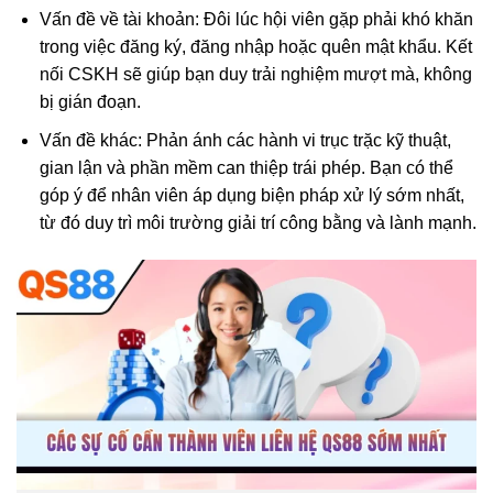
Vấn đề về tài khoản: Đôi lúc hội viên gặp phải khó khăn
trong việc đăng ký, đăng nhập hoặc quên mật khẩu. Kết
nối CSKH sẽ giúp bạn duy trải nghiệm mượt mà, không
bị gián đoạn.
Vấn đề khác: Phản ánh các hành vi trục trặc kỹ thuật,
gian lận và phần mềm can thiệp trái phép. Bạn có thể
góp ý để nhân viên áp dụng biện pháp xử lý sớm nhất,
từ đó duy trì môi trường giải trí công bằng và lành mạnh.