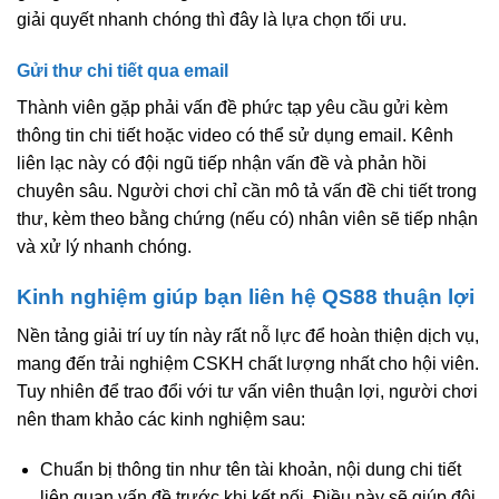
giải quyết nhanh chóng thì đây là lựa chọn tối ưu.
Gửi thư chi tiết qua email
Thành viên gặp phải vấn đề phức tạp yêu cầu gửi kèm
thông tin chi tiết hoặc video có thể sử dụng email. Kênh
liên lạc này có đội ngũ tiếp nhận vấn đề và phản hồi
chuyên sâu. Người chơi chỉ cần mô tả vấn đề chi tiết trong
thư, kèm theo bằng chứng (nếu có) nhân viên sẽ tiếp nhận
và xử lý nhanh chóng.
Kinh nghiệm giúp bạn liên hệ QS88 thuận lợi
Nền tảng giải trí uy tín này rất nỗ lực để hoàn thiện dịch vụ,
mang đến trải nghiệm CSKH chất lượng nhất cho hội viên.
Tuy nhiên để trao đổi với tư vấn viên thuận lợi, người chơi
nên tham khảo các kinh nghiệm sau:
Chuẩn bị thông tin như tên tài khoản, nội dung chi tiết
liên quan vấn đề trước khi kết nối. Điều này sẽ giúp đội